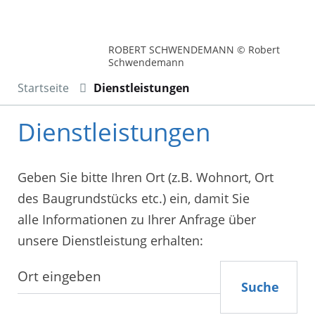
ROBERT SCHWENDEMANN © Robert
Schwendemann
Startseite
Dienstleistungen
Dienstleistungen
Geben Sie bitte Ihren Ort (z.B. Wohnort, Ort
des Baugrundstücks etc.) ein, damit Sie
alle Informationen zu Ihrer Anfrage über
unsere Dienstleistung erhalten:
Suche