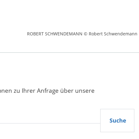
ROBERT SCHWENDEMANN © Robert Schwendemann
ionen zu Ihrer Anfrage über unsere
Suche