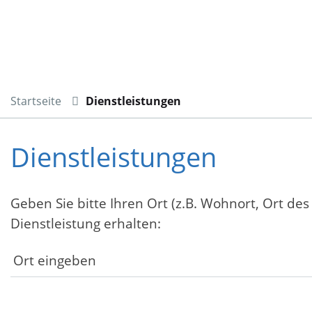
Startseite
Dienstleistungen
Dienstleistungen
Geben Sie bitte Ihren Ort (z.B. Wohnort, Ort des
Dienstleistung erhalten: