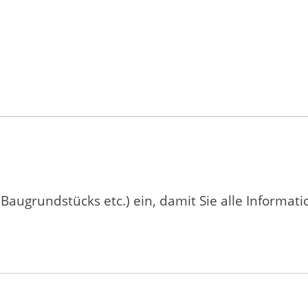
 Baugrundstücks etc.) ein, damit Sie alle Informat