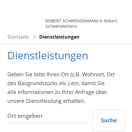
ROBERT SCHWENDEMANN © Robert
Schwendemann
Startseite
Dienstleistungen
Dienstleistungen
Geben Sie bitte Ihren Ort (z.B. Wohnort, Ort
des Baugrundstücks etc.) ein, damit Sie
alle Informationen zu Ihrer Anfrage über
unsere Dienstleistung erhalten:
Suche