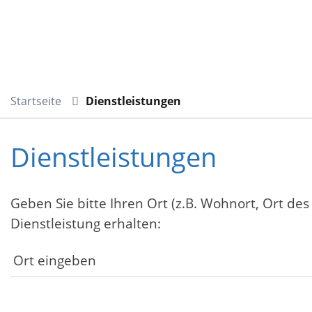
Startseite
Dienstleistungen
Dienstleistungen
Geben Sie bitte Ihren Ort (z.B. Wohnort, Ort des
Dienstleistung erhalten: