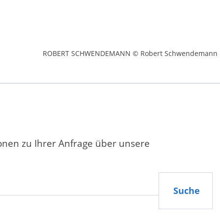
ROBERT SCHWENDEMANN © Robert Schwendemann
ionen zu Ihrer Anfrage über unsere
Suche