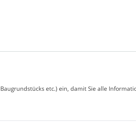
 Baugrundstücks etc.) ein, damit Sie alle Informat