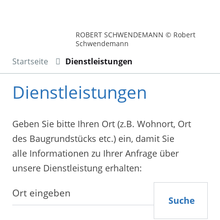
ROBERT SCHWENDEMANN © Robert
Schwendemann
Startseite
Dienstleistungen
Dienstleistungen
Geben Sie bitte Ihren Ort (z.B. Wohnort, Ort
des Baugrundstücks etc.) ein, damit Sie
alle Informationen zu Ihrer Anfrage über
unsere Dienstleistung erhalten:
Suche