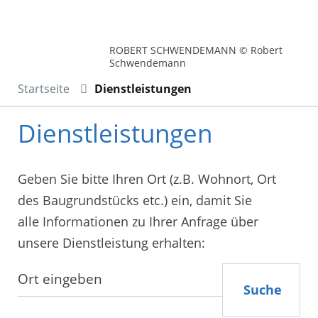
ROBERT SCHWENDEMANN © Robert
Schwendemann
Startseite
Dienstleistungen
Dienstleistungen
Geben Sie bitte Ihren Ort (z.B. Wohnort, Ort
des Baugrundstücks etc.) ein, damit Sie
alle Informationen zu Ihrer Anfrage über
unsere Dienstleistung erhalten:
Suche