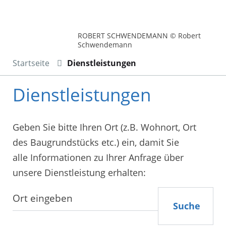
ROBERT SCHWENDEMANN © Robert
Schwendemann
Startseite
Dienstleistungen
Dienstleistungen
Geben Sie bitte Ihren Ort (z.B. Wohnort, Ort
des Baugrundstücks etc.) ein, damit Sie
alle Informationen zu Ihrer Anfrage über
unsere Dienstleistung erhalten:
Suche