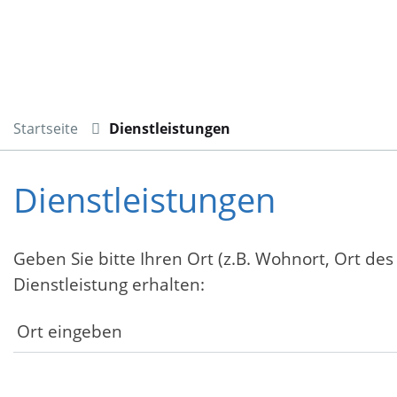
Startseite
Dienstleistungen
Dienstleistungen
Geben Sie bitte Ihren Ort (z.B. Wohnort, Ort des
Dienstleistung erhalten: