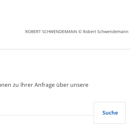
ROBERT SCHWENDEMANN © Robert Schwendemann
ionen zu Ihrer Anfrage über unsere
Suche