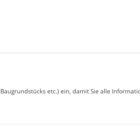
 Baugrundstücks etc.) ein, damit Sie alle Informat