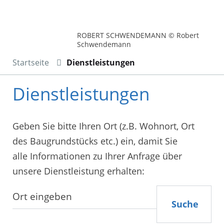
ROBERT SCHWENDEMANN © Robert
Schwendemann
Startseite
Dienstleistungen
Dienstleistungen
Geben Sie bitte Ihren Ort (z.B. Wohnort, Ort
des Baugrundstücks etc.) ein, damit Sie
alle Informationen zu Ihrer Anfrage über
unsere Dienstleistung erhalten:
Suche