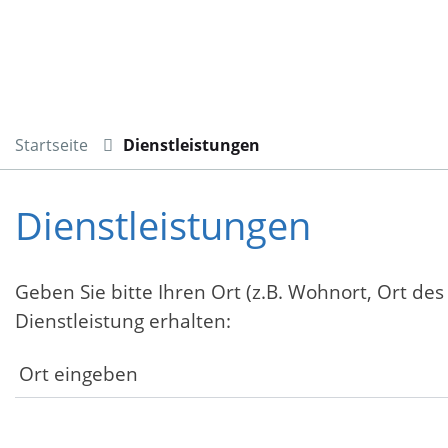
Startseite
Dienstleistungen
Dienstleistungen
Geben Sie bitte Ihren Ort (z.B. Wohnort, Ort des
Dienstleistung erhalten: