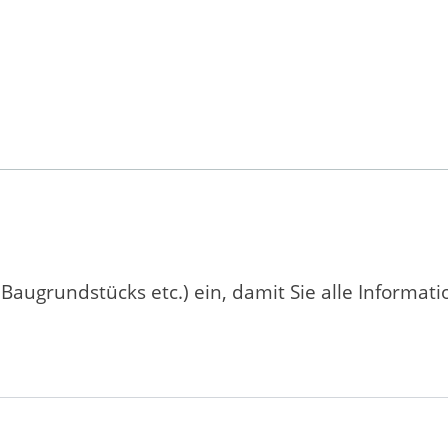
 Baugrundstücks etc.) ein, damit Sie alle Informat