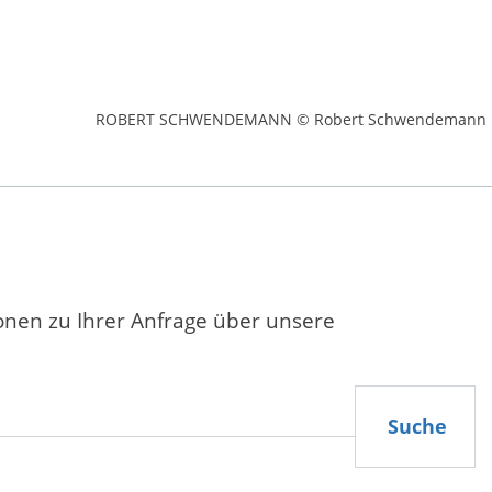
ROBERT SCHWENDEMANN © Robert Schwendemann
ionen zu Ihrer Anfrage über unsere
Suche