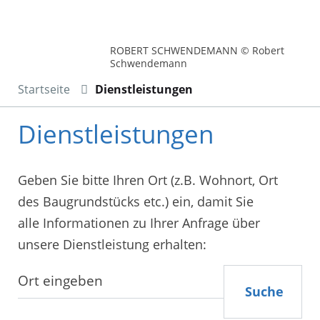
ROBERT SCHWENDEMANN © Robert
Schwendemann
Startseite
Dienstleistungen
Dienstleistungen
Geben Sie bitte Ihren Ort (z.B. Wohnort, Ort
des Baugrundstücks etc.) ein, damit Sie
alle Informationen zu Ihrer Anfrage über
unsere Dienstleistung erhalten:
Suche