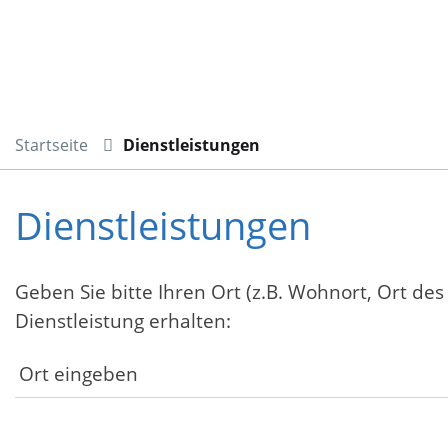
Startseite
Dienstleistungen
Dienstleistungen
Geben Sie bitte Ihren Ort (z.B. Wohnort, Ort des
Dienstleistung erhalten: