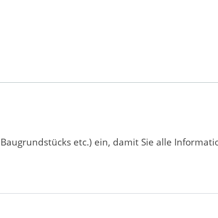
 Baugrundstücks etc.) ein, damit Sie alle Informat