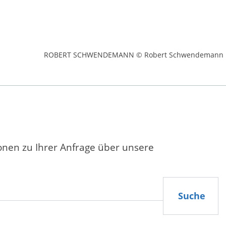
ROBERT SCHWENDEMANN © Robert Schwendemann
ionen zu Ihrer Anfrage über unsere
Suche