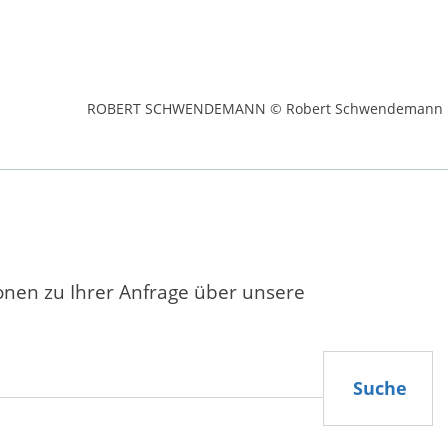
ROBERT SCHWENDEMANN © Robert Schwendemann
ionen zu Ihrer Anfrage über unsere
Suche