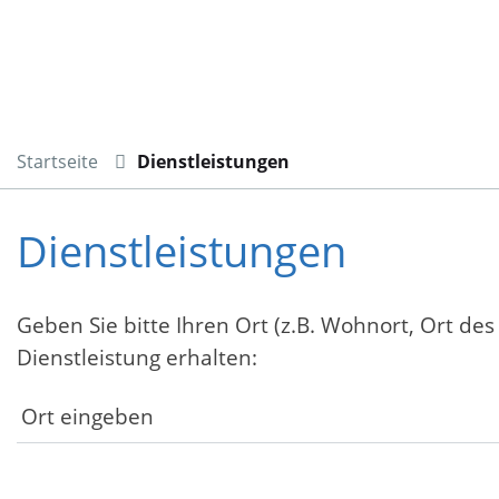
Startseite
Dienstleistungen
Dienstleistungen
Geben Sie bitte Ihren Ort (z.B. Wohnort, Ort des
Dienstleistung erhalten: