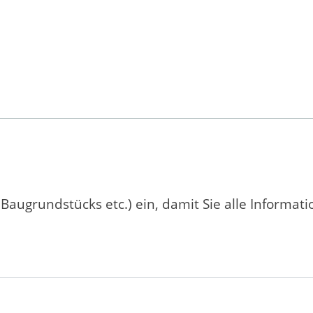
 Baugrundstücks etc.) ein, damit Sie alle Informat