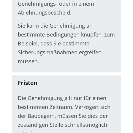
Genehmigungs- oder in einem
Ablehnungsbescheid.
Sie
kann die Genehmigung an
bestimmte Bedingungen knüpfen, zum
Beispiel, dass
Sie
bestimmte
Sicherungsmaßnahmen
ergreifen
mü
s
sen.
Fristen
Die Genehmigung gilt nur für einen
bestimmten Zeitraum. Verzögert sich
der Baubeginn, müssen Sie dies der
zuständigen Stelle schnellstmöglich