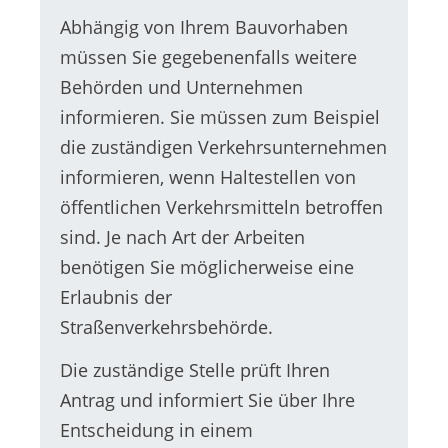
Abhängig von Ihrem Bauvorhaben
müssen Sie gegebenenfalls weitere
Behörden und Unternehmen
informieren.
Sie müssen zum Beispiel
die zuständigen Verkehrsunternehmen
informieren, wenn Haltestellen von
öffentlichen Verkehrsmitteln betroffen
sind.
Je nach Art der Arbeiten
benötigen Sie möglicherweise eine
Erlaubnis der
Straßenverkehrsbehörde.
Die zuständige Stelle prüft Ihren
Antrag und informiert Sie über Ihre
Entscheidung in einem