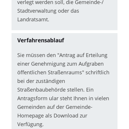
verlegt werden soll, die Gemeinde-/
Stadtverwaltung oder das
Landratsamt.
Verfahrensablauf
Sie müssen den "Antrag auf Erteilung
einer Genehmigung zum Aufgraben
öffentlichen Straßenraums" schriftlich
bei der zuständigen
Straßenbaubehörde stellen.
Ein
Antragsf
orm ular steht Ihnen in vielen
Gemeinden auf der G
e
meinde-
Homepage als
Download zur
Verfügung.