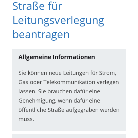
Straße für
Leitungsverlegung
beantragen
Allgemeine Informationen
Sie können neue Leitungen für Strom,
Gas oder Telekommunikation verlegen
lassen. Sie brauchen dafür eine
Genehmigung, wenn dafür eine
öffentliche Straße aufgegraben werden
muss.