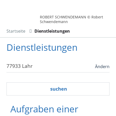
ROBERT SCHWENDEMANN © Robert
Schwendemann
Startseite
Dienstleistungen
Dienstleistungen
Ändern
suchen
Aufgraben einer