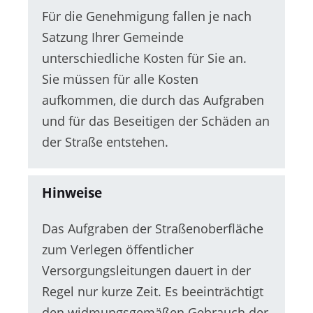
Für die Genehmigung fallen je nach
Satzung Ihrer Gemeinde
unterschiedliche Kosten für Sie an.
Sie müssen für alle Kosten
aufkommen, die durch das Aufgraben
und für das Beseitigen der Schäden an
der Straße entstehen.
Hinweise
Das Aufgraben der Straßenoberfläche
zum Verlegen öffentlicher
Versorgungsleitungen dauert in der
Regel nur kurze Zeit. Es beeinträchtigt
den widmungsgemäßen Gebrauch der