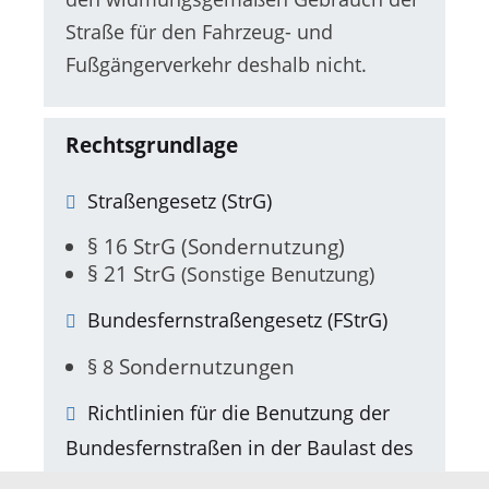
Straße für den Fahrzeug- und
Fußgängerverkehr deshalb nicht.
Rechtsgrundlage
Straßengesetz (StrG)
§ 16 StrG (Sondernutzung)
§ 21 StrG
(Sonstige Benutzung)
Bundesfernstraßengesetz (FStrG)
Sondernutzungen
§ 8
Richtlinien für die Benutzung der
Bundesfernstraßen in der Baulast des
Bundes (Nutzungsrichtlinien)