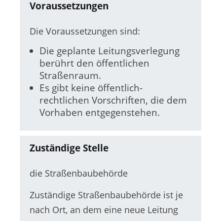
Voraussetzungen
Die Voraussetzungen sind:
Die geplante Leitungsverlegung
berührt den öffentlichen
Straßenraum.
Es gibt keine öffentlich-
rechtlichen Vorschriften, die dem
Vorhaben entgegenstehen.
Zuständige Stelle
die Straßenbaubehörde
Zuständige Straßenbaubehörde ist je
nach Ort, an dem eine neue Leitung