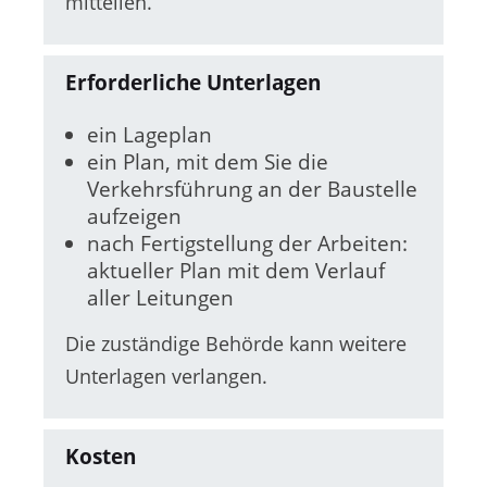
mitteilen.
Erforderliche Unterlagen
ein Lageplan
ein Plan, mit dem Sie die
Verkehrsführung an der Baustelle
aufzeigen
nach Fertigstellung der Arbeiten:
aktueller Plan mit dem Verlauf
aller Leitungen
Die zuständige Behörde kann weitere
Unterlagen verlangen.
Kosten