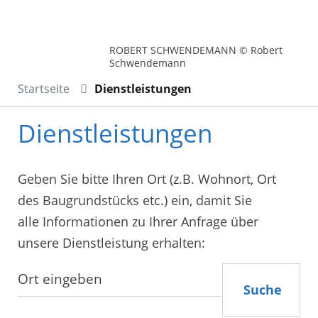
ROBERT SCHWENDEMANN © Robert
Schwendemann
Startseite
Dienstleistungen
Dienstleistungen
Geben Sie bitte Ihren Ort (z.B. Wohnort, Ort
des Baugrundstücks etc.) ein, damit Sie
alle Informationen zu Ihrer Anfrage über
unsere Dienstleistung erhalten:
Suche