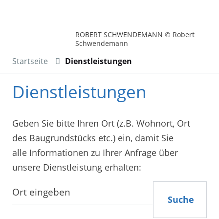
ROBERT SCHWENDEMANN © Robert
Schwendemann
Startseite
Dienstleistungen
Dienstleistungen
Geben Sie bitte Ihren Ort (z.B. Wohnort, Ort
des Baugrundstücks etc.) ein, damit Sie
alle Informationen zu Ihrer Anfrage über
unsere Dienstleistung erhalten:
Suche