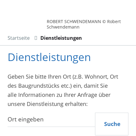
ROBERT SCHWENDEMANN © Robert
Schwendemann
Startseite
Dienstleistungen
Dienstleistungen
Geben Sie bitte Ihren Ort (z.B. Wohnort, Ort
des Baugrundstücks etc.) ein, damit Sie
alle Informationen zu Ihrer Anfrage über
unsere Dienstleistung erhalten:
Suche