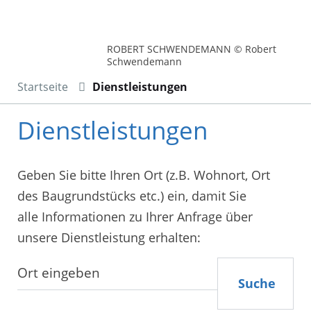
ROBERT SCHWENDEMANN © Robert
Schwendemann
Startseite
Dienstleistungen
Dienstleistungen
Geben Sie bitte Ihren Ort (z.B. Wohnort, Ort
des Baugrundstücks etc.) ein, damit Sie
alle Informationen zu Ihrer Anfrage über
unsere Dienstleistung erhalten:
Suche