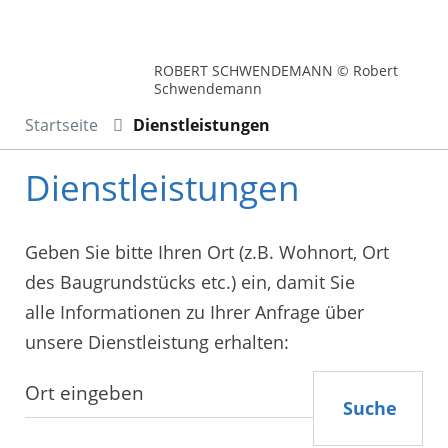
ROBERT SCHWENDEMANN © Robert
Schwendemann
Startseite
Dienstleistungen
Dienstleistungen
Geben Sie bitte Ihren Ort (z.B. Wohnort, Ort
des Baugrundstücks etc.) ein, damit Sie
alle Informationen zu Ihrer Anfrage über
unsere Dienstleistung erhalten:
Suche