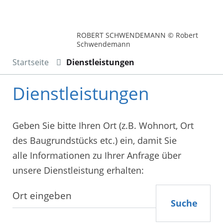
ROBERT SCHWENDEMANN © Robert
Schwendemann
Startseite
Dienstleistungen
Dienstleistungen
Geben Sie bitte Ihren Ort (z.B. Wohnort, Ort
des Baugrundstücks etc.) ein, damit Sie
alle Informationen zu Ihrer Anfrage über
unsere Dienstleistung erhalten:
Suche