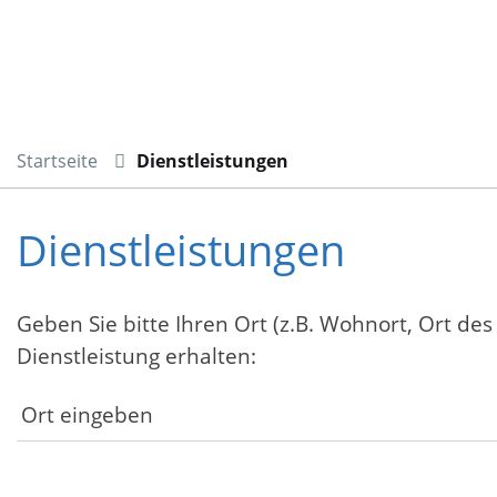
Startseite
Dienstleistungen
Dienstleistungen
Geben Sie bitte Ihren Ort (z.B. Wohnort, Ort des
Dienstleistung erhalten: