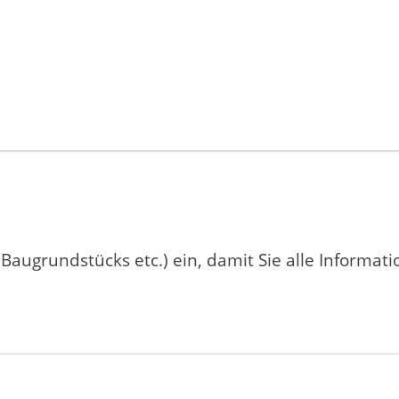
 Baugrundstücks etc.) ein, damit Sie alle Informat