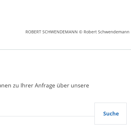
ROBERT SCHWENDEMANN © Robert Schwendemann
ionen zu Ihrer Anfrage über unsere
Suche