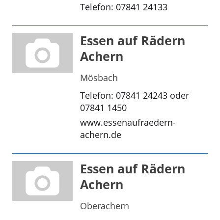
Telefon: 07841 24133
Essen auf Rädern
Achern
Mösbach
Telefon: 07841 24243 oder
07841 1450
www.essenaufraedern-
achern.de
Essen auf Rädern
Achern
Oberachern