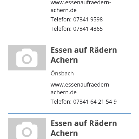
www.essenaufraedern-
achern.de
Telefon: 07841 9598
Telefon: 07841 4865
Essen auf Rädern
Achern
Önsbach
www.essenaufraedern-
achern.de
Telefon: 07841 64 21 54 9
Essen auf Rädern
Achern