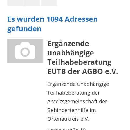
Es wurden 1094 Adressen
gefunden
Ergänzende
unabhängige
Teilhabeberatung
EUTB der AGBO e.V.
Ergänzende unabhängige
Teilhabeberatung der
Arbeitsgemeinschaft der
Behindertenhilfe im
Ortenaukreis e.V.