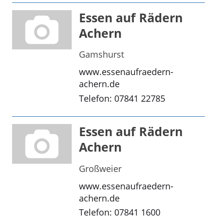
Essen auf Rädern
Achern
Gamshurst
www.essenaufraedern-
achern.de
Telefon: 07841 22785
Essen auf Rädern
Achern
Großweier
www.essenaufraedern-
achern.de
Telefon: 07841 1600