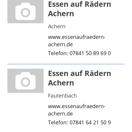
Essen auf Rädern
Achern
Achern
www.essenaufraedern-
achern.de
Telefon: 07841 50 89 69 0
Essen auf Rädern
Achern
Fautenbach
www.essenaufraedern-
achern.de
Telefon: 07841 64 21 50 9