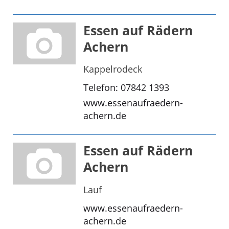
Essen auf Rädern
Achern
Kappelrodeck
Telefon: 07842 1393
www.essenaufraedern-
achern.de
Essen auf Rädern
Achern
Lauf
www.essenaufraedern-
achern.de