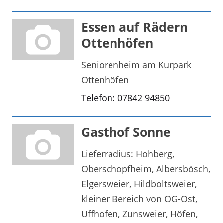
Essen auf Rädern
Ottenhöfen
Seniorenheim am Kurpark
Ottenhöfen
Telefon: 07842 94850
Gasthof Sonne
Lieferradius: Hohberg,
Oberschopfheim, Albersbösch,
Elgersweier, Hildboltsweier,
kleiner Bereich von OG-Ost,
Uffhofen, Zunsweier, Höfen,