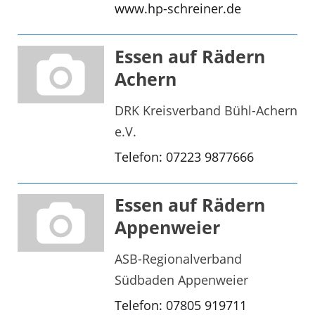
www.hp-schreiner.de
Essen auf Rädern
Achern
DRK Kreisverband Bühl-Achern
e.V.
Telefon: 07223 9877666
Essen auf Rädern
Appenweier
ASB-Regionalverband
Südbaden Appenweier
Telefon: 07805 919711