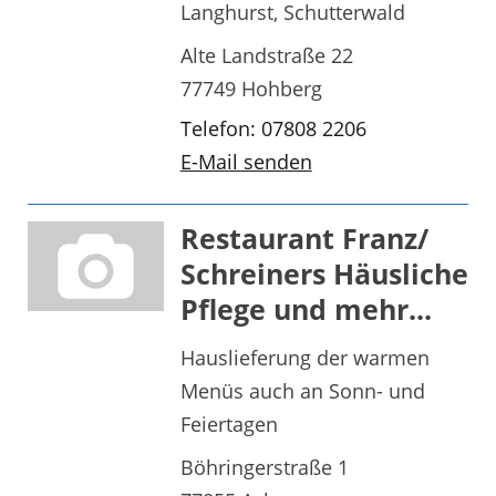
Langhurst, Schutterwald
Alte Landstraße 22
77749 Hohberg
Telefon: 07808 2206
E-Mail senden
Restaurant Franz/
Schreiners Häusliche
Pflege und mehr...
Hauslieferung der warmen
Menüs auch an Sonn- und
Feiertagen
Böhringerstraße 1