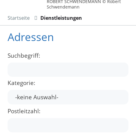
ROBERT SCHWENDEMANN © Robert
Schwendemann
Startseite
Dienstleistungen
Adressen
Suchbegriff:
Kategorie:
Postleitzahl: