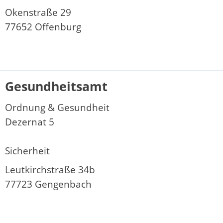
Okenstraße 29
77652 Offenburg
Gesundheitsamt
Ordnung & Gesundheit
Dezernat 5
Sicherheit
Leutkirchstraße 34b
77723 Gengenbach