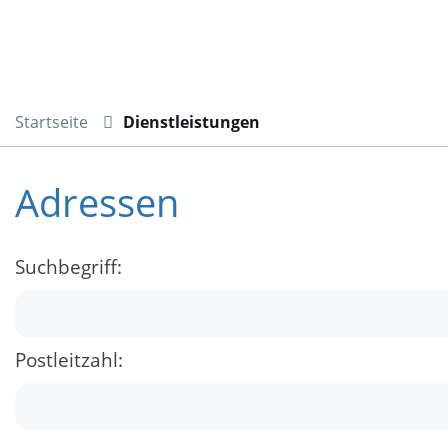
Startseite
Dienstleistungen
Adressen
Suchbegriff:
Postleitzahl: