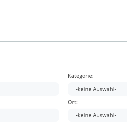
Kategorie:
Ort: