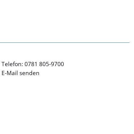
Telefon: 0781 805-9700
E-Mail senden