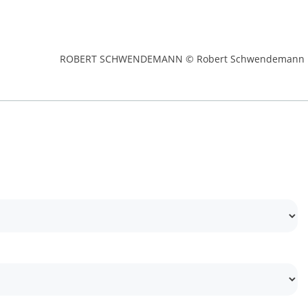
ROBERT SCHWENDEMANN © Robert Schwendemann