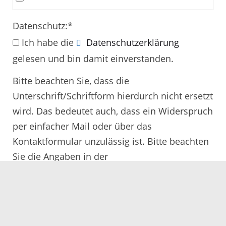
Datenschutz:
*
Ich habe die
Datenschutzerklärung
gelesen und bin damit einverstanden.
Bitte beachten Sie, dass die
Unterschrift/Schriftform hierdurch nicht ersetzt
wird. Das bedeutet auch, dass ein Widerspruch
per einfacher Mail oder über das
Kontaktformular unzulässig ist. Bitte beachten
Sie die Angaben in der
Rechtsbehelfsbelehrung.
Alle mit
*
gekennzeichneten Felder müssen