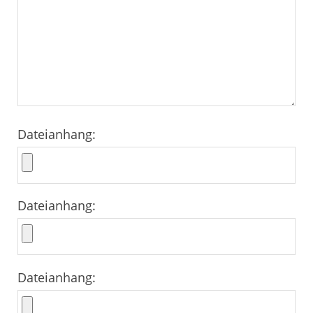
Dateianhang:
Dateianhang:
Dateianhang: