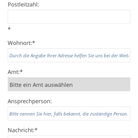
Postleitzahl:
*
Wohnort:
*
Amt:
*
Ansprechperson:
Nachricht:
*