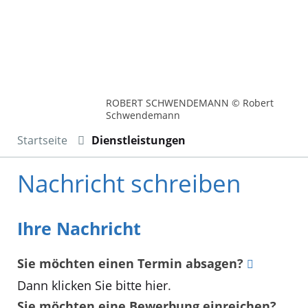
ROBERT SCHWENDEMANN © Robert
Schwendemann
Startseite
Dienstleistungen
Nachricht schreiben
Ihre Nachricht
Sie möchten einen Termin absagen?
Dann klicken Sie bitte hier
.
Sie möchten eine Bewerbung einreichen?