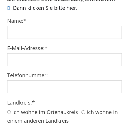
Dann klicken Sie bitte hier.
Name:
*
E-Mail-Adresse:
*
Telefonnummer:
Landkreis:
*
ich wohne im Ortenaukreis
ich wohne in
einem anderen Landkreis