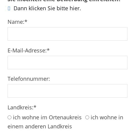
Dann klicken Sie bitte hier.
Name:
*
E-Mail-Adresse:
*
Telefonnummer:
Landkreis:
*
ich wohne im Ortenaukreis
ich wohne in
einem anderen Landkreis