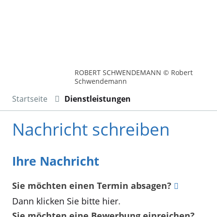
ROBERT SCHWENDEMANN © Robert
Schwendemann
Startseite
Dienstleistungen
Nachricht schreiben
Ihre Nachricht
Sie möchten einen Termin absagen?
Dann klicken Sie bitte hier
.
Sie möchten eine Bewerbung einreichen?