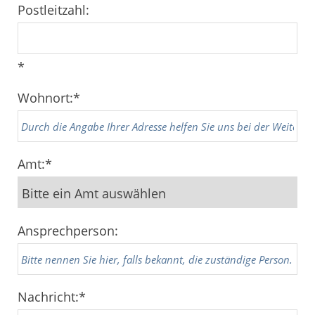
Postleitzahl:
*
Wohnort:
*
Amt:
*
Ansprechperson:
Nachricht:
*