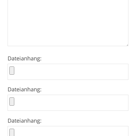
Dateianhang:
Dateianhang:
Dateianhang: