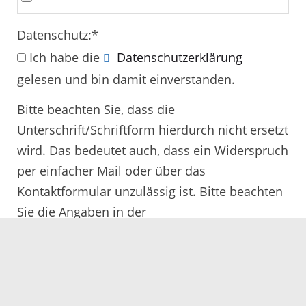
Datenschutz:
*
Ich habe die
Datenschutzerklärung
gelesen und bin damit einverstanden.
Bitte beachten Sie, dass die
Unterschrift/Schriftform hierdurch nicht ersetzt
wird. Das bedeutet auch, dass ein Widerspruch
per einfacher Mail oder über das
Kontaktformular unzulässig ist. Bitte beachten
Sie die Angaben in der
Rechtsbehelfsbelehrung.
Alle mit
*
gekennzeichneten Felder müssen