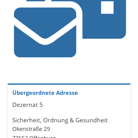
Übergeordnete Adresse
Dezernat 5
Sicherheit, Ordnung & Gesundheit
Okenstraße 29
77652 Offenburg