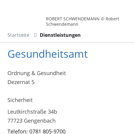
ROBERT SCHWENDEMANN © Robert
Schwendemann
Startseite
Dienstleistungen
Gesundheitsamt
Ordnung & Gesundheit
Dezernat 5
Sicherheit
Leutkirchstraße 34b
77723 Gengenbach
Telefon: 0781 805-9700