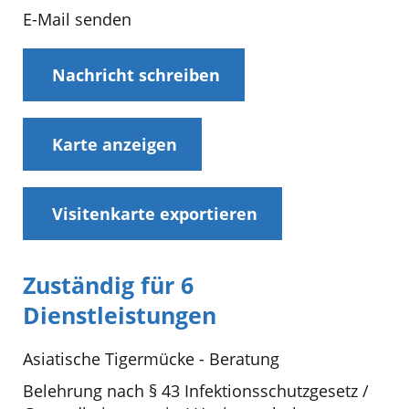
E-Mail senden
Nachricht schreiben
Karte anzeigen
Visitenkarte exportieren
Zuständig für 6
Dienstleistungen
Asiatische Tigermücke - Beratung
Belehrung nach § 43 Infektionsschutzgesetz /