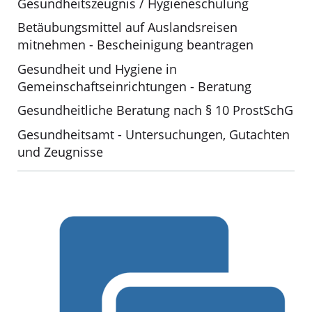
Gesundheitszeugnis / Hygieneschulung
Betäubungsmittel auf Auslandsreisen
mitnehmen - Bescheinigung beantragen
Gesundheit und Hygiene in
Gemeinschaftseinrichtungen - Beratung
Gesundheitliche Beratung nach § 10 ProstSchG
Gesundheitsamt - Untersuchungen, Gutachten
und Zeugnisse