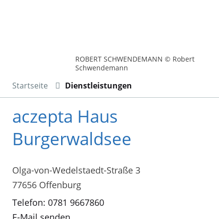
ROBERT SCHWENDEMANN © Robert
Schwendemann
Startseite
Dienstleistungen
aczepta Haus
Burgerwaldsee
Olga-von-Wedelstaedt-Straße 3
77656 Offenburg
Telefon: 0781 9667860
E-Mail senden