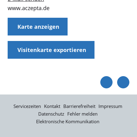
www.aczepta.de
Karte anzeigen
Visitenkarte exportieren
Servicezeiten
Kontakt
Barrierefreiheit
Impressum
Datenschutz
Fehler melden
Elektronische Kommunikation