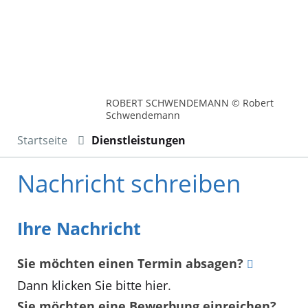
ROBERT SCHWENDEMANN © Robert
Schwendemann
Startseite
Dienstleistungen
Nachricht schreiben
Ihre Nachricht
Sie möchten einen Termin absagen?
Dann klicken Sie bitte hier
.
Sie möchten eine Bewerbung einreichen?