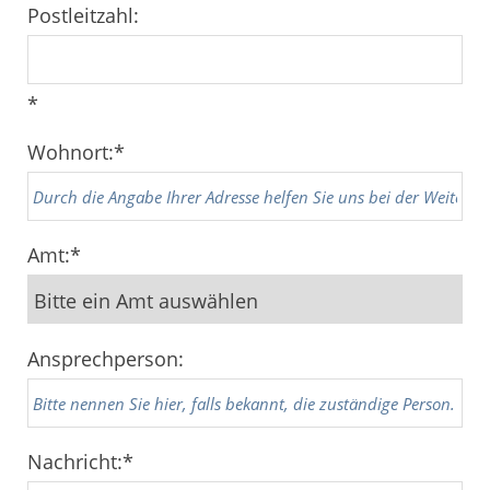
Postleitzahl:
*
Wohnort:
*
Amt:
*
Ansprechperson:
Nachricht:
*