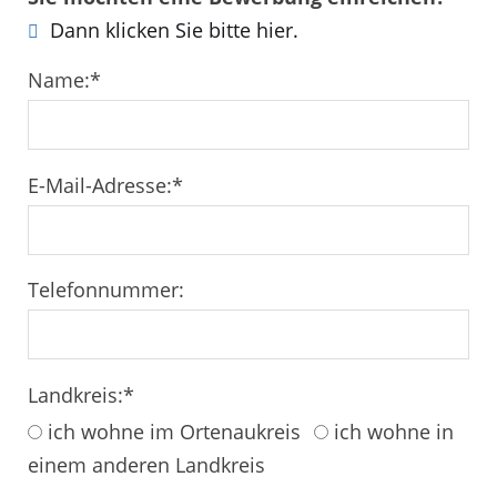
Dann klicken Sie bitte hier.
Name:
*
E-Mail-Adresse:
*
Telefonnummer:
Landkreis:
*
ich wohne im Ortenaukreis
ich wohne in
einem anderen Landkreis