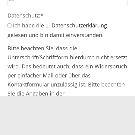
Datenschutz:
*
Ich habe die
Datenschutzerklärung
gelesen und bin damit einverstanden.
Bitte beachten Sie, dass die
Unterschrift/Schriftform hierdurch nicht ersetzt
wird. Das bedeutet auch, dass ein Widerspruch
per einfacher Mail oder über das
Kontaktformular unzulässig ist. Bitte beachten
Sie die Angaben in der
Rechtsbehelfsbelehrung.
Alle mit
*
gekennzeichneten Felder müssen