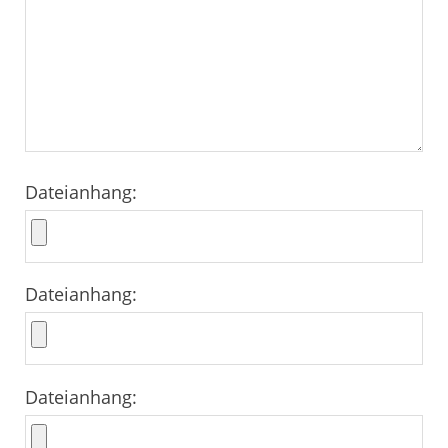
Dateianhang:
Dateianhang:
Dateianhang: