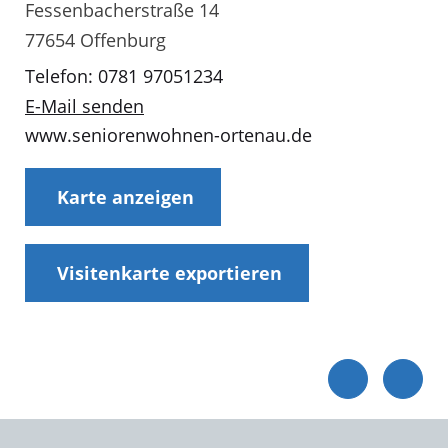
Fessenbacherstraße 14
77654 Offenburg
Telefon: 0781 97051234
E-Mail senden
www.seniorenwohnen-ortenau.de
Karte anzeigen
Visitenkarte exportieren