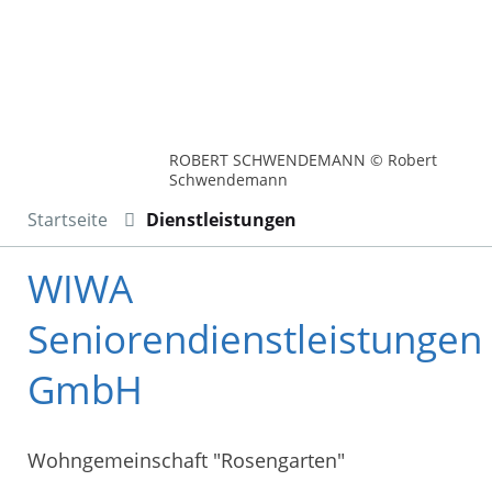
ROBERT SCHWENDEMANN © Robert
Schwendemann
Startseite
Dienstleistungen
WIWA
Seniorendienstleistungen
GmbH
Wohngemeinschaft "Rosengarten"