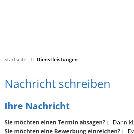
Startseite
Dienstleistungen
Nachricht schreiben
Ihre Nachricht
Sie möchten einen Termin absagen?
Dann kli
Sie möchten eine Bewerbung einreichen?
Da