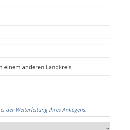
in einem anderen Landkreis