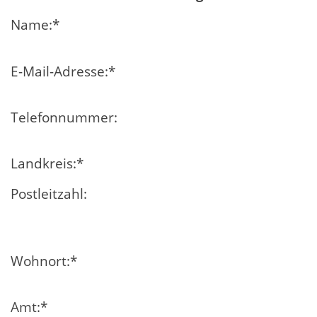
Name:
*
E-Mail-Adresse:
*
Telefonnummer:
Landkreis:
*
Postleitzahl:
Wohnort:
*
Amt:
*