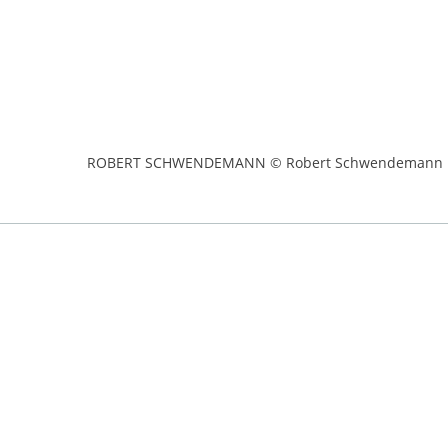
ROBERT SCHWENDEMANN © Robert Schwendemann