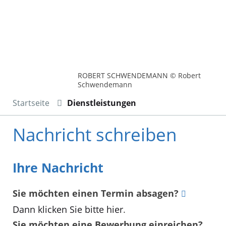
ROBERT SCHWENDEMANN © Robert
Schwendemann
Startseite
Dienstleistungen
Nachricht schreiben
Ihre Nachricht
Sie möchten einen Termin absagen?
Dann klicken Sie bitte hier
.
Sie möchten eine Bewerbung einreichen?