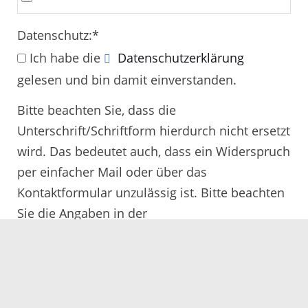
Datenschutz:
*
Ich habe die
Datenschutzerklärung
gelesen und bin damit einverstanden.
Bitte beachten Sie, dass die
Unterschrift/Schriftform hierdurch nicht ersetzt
wird. Das bedeutet auch, dass ein Widerspruch
per einfacher Mail oder über das
Kontaktformular unzulässig ist. Bitte beachten
Sie die Angaben in der
Rechtsbehelfsbelehrung.
Alle mit
*
gekennzeichneten Felder müssen