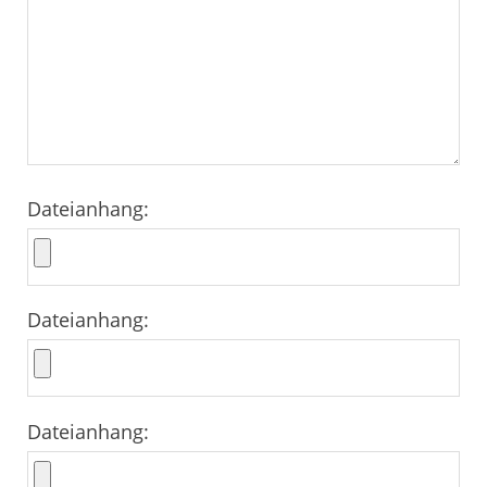
Dateianhang:
Dateianhang:
Dateianhang: