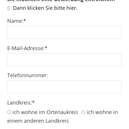
Dann klicken Sie bitte hier.
Name:
*
E-Mail-Adresse:
*
Telefonnummer:
Landkreis:
*
ich wohne im Ortenaukreis
ich wohne in
einem anderen Landkreis