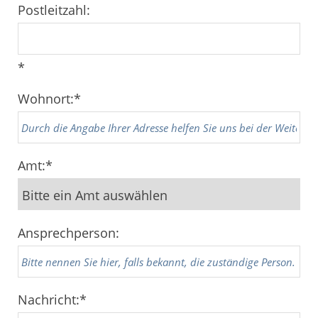
Postleitzahl:
*
Wohnort:
*
Amt:
*
Ansprechperson:
Nachricht:
*