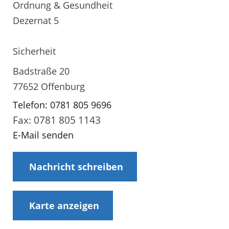
Ordnung & Gesundheit
Dezernat 5
Sicherheit
Badstraße 20
77652 Offenburg
Telefon: 0781 805 9696
Fax: 0781 805 1143
E-Mail senden
Nachricht schreiben
Karte anzeigen