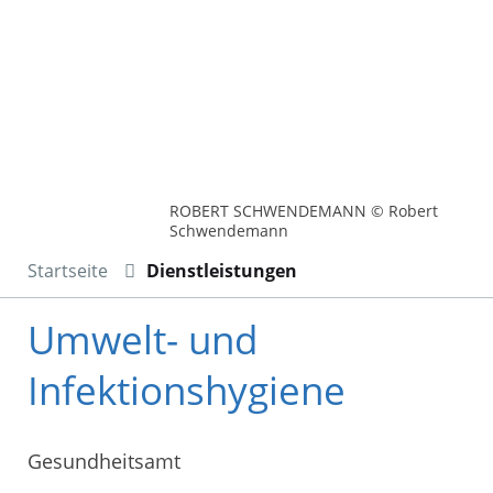
ROBERT SCHWENDEMANN © Robert
Schwendemann
Startseite
Dienstleistungen
Umwelt- und
Infektionshygiene
Gesundheitsamt