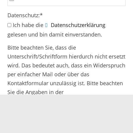
Datenschutz:
*
Ich habe die
Datenschutzerklärung
gelesen und bin damit einverstanden.
Bitte beachten Sie, dass die
Unterschrift/Schriftform hierdurch nicht ersetzt
wird. Das bedeutet auch, dass ein Widerspruch
per einfacher Mail oder über das
Kontaktformular unzulässig ist. Bitte beachten
Sie die Angaben in der
Rechtsbehelfsbelehrung.
Alle mit
*
gekennzeichneten Felder müssen