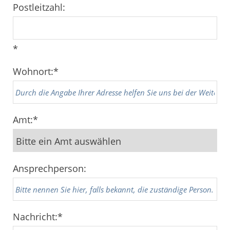
Postleitzahl:
*
Wohnort:
*
Amt:
*
Ansprechperson:
Nachricht:
*