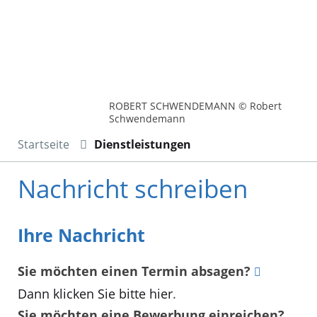
ROBERT SCHWENDEMANN © Robert
Schwendemann
Startseite
Dienstleistungen
Nachricht schreiben
Ihre Nachricht
Sie möchten einen Termin absagen?
Dann klicken Sie bitte hier
.
Sie möchten eine Bewerbung einreichen?