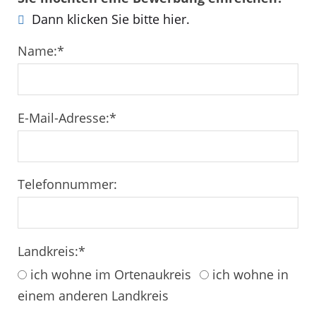
Dann klicken Sie bitte hier.
Name:
*
E-Mail-Adresse:
*
Telefonnummer:
Landkreis:
*
ich wohne im Ortenaukreis
ich wohne in
einem anderen Landkreis