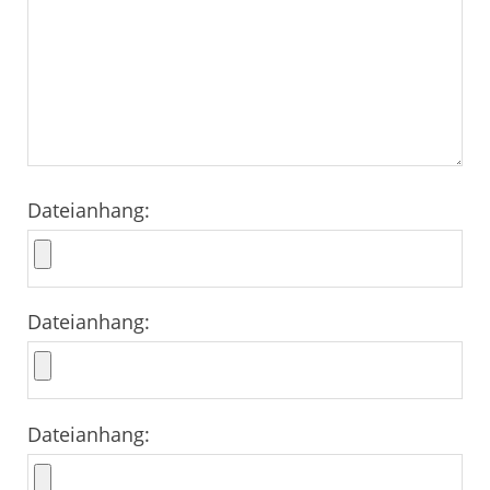
Dateianhang:
Dateianhang:
Dateianhang: