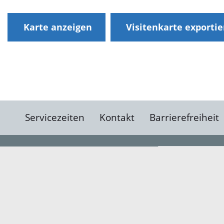
Karte anzeigen
Visitenkarte exporti
Servicezeiten
Kontakt
Barrierefreiheit