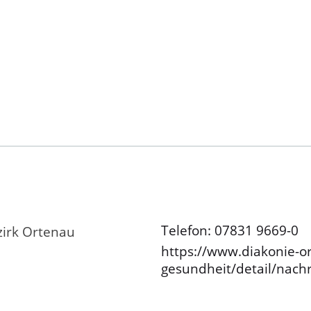
Telefon: 07831 9669-0
zirk Ortenau
https://www.diakonie-or
gesundheit/detail/nachr