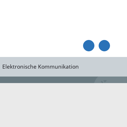
Elektronische Kommunikation
reis