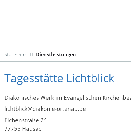
Startseite
Dienstleistungen
Tagesstätte Lichtblick
Diakonisches Werk im Evangelischen Kirchenbe
lichtblick@diakonie-ortenau.de
Eichenstraße 24
77756 Hausach