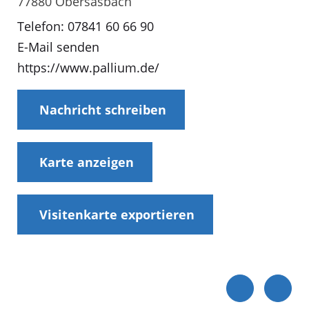
77880 Obersasbach
Telefon: 07841 60 66 90
E-Mail senden
https://www.pallium.de/
Nachricht schreiben
Karte anzeigen
Visitenkarte exportieren