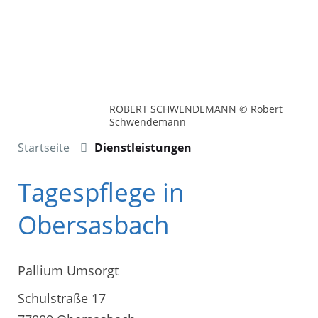
ROBERT SCHWENDEMANN © Robert
Schwendemann
Startseite
Dienstleistungen
Tagespflege in
Obersasbach
Pallium Umsorgt
Schulstraße 17