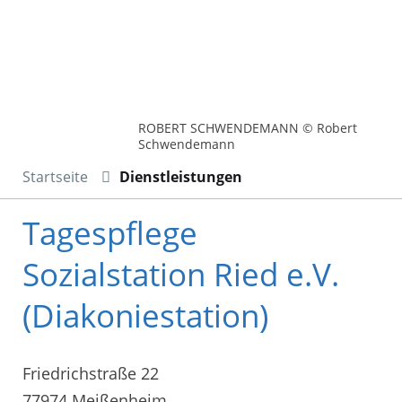
ROBERT SCHWENDEMANN © Robert
Schwendemann
Startseite
Dienstleistungen
Tagespflege
Sozialstation Ried e.V.
(Diakoniestation)
Friedrichstraße 22
77974 Meißenheim