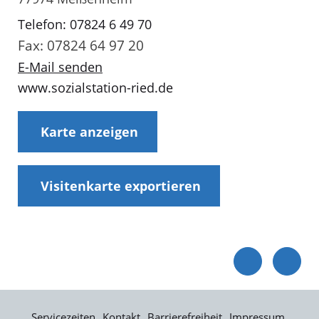
Telefon: 07824 6 49 70
Fax: 07824 64 97 20
E-Mail senden
www.sozialstation-ried.de
Karte anzeigen
Visitenkarte exportieren
Servicezeiten
Kontakt
Barrierefreiheit
Impressum