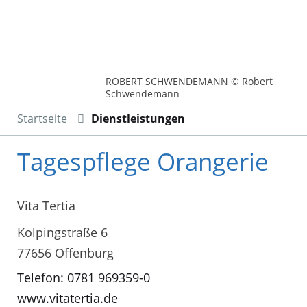
ROBERT SCHWENDEMANN © Robert
Schwendemann
Startseite
Dienstleistungen
Tagespflege Orangerie
Vita Tertia
Kolpingstraße 6
77656 Offenburg
Telefon: 0781 969359-0
www.vitatertia.de