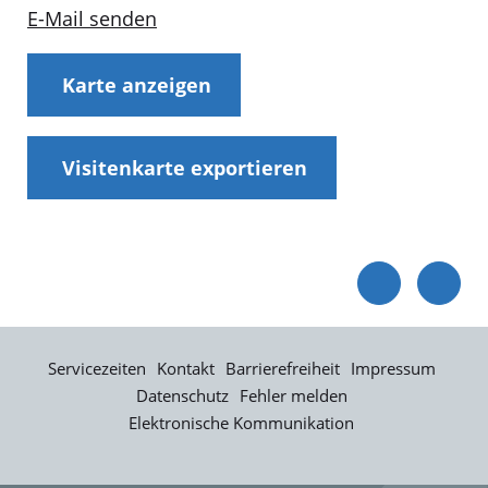
E-Mail senden
Karte anzeigen
Visitenkarte exportieren
Servicezeiten
Kontakt
Barrierefreiheit
Impressum
Datenschutz
Fehler melden
Elektronische Kommunikation