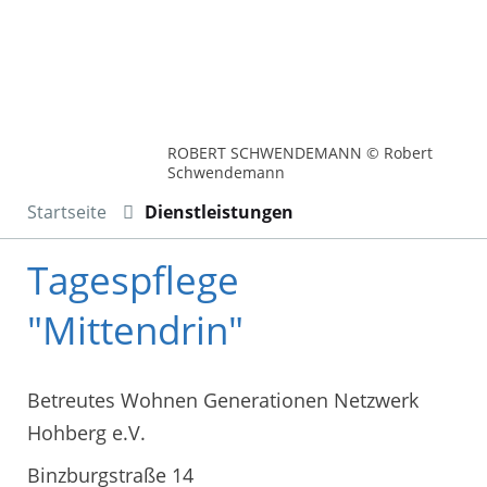
ROBERT SCHWENDEMANN © Robert
Schwendemann
Startseite
Dienstleistungen
Tagespflege
"Mittendrin"
Betreutes Wohnen Generationen Netzwerk
Hohberg e.V.
Binzburgstraße 14