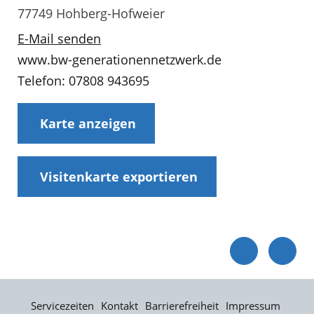
77749 Hohberg-Hofweier
E-Mail senden
www.bw-generationennetzwerk.de
Telefon: 07808 943695
Karte anzeigen
Visitenkarte exportieren
Servicezeiten
Kontakt
Barrierefreiheit
Impressum