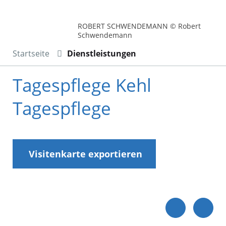
ROBERT SCHWENDEMANN © Robert
Schwendemann
Startseite
Dienstleistungen
Tagespflege Kehl
Tagespflege
Visitenkarte exportieren