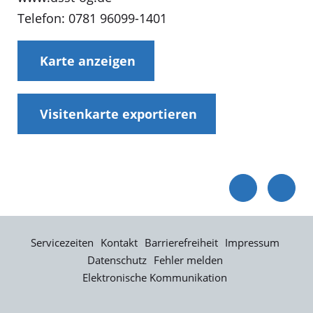
Telefon: 0781 96099-1401
Karte anzeigen
Visitenkarte exportieren
Servicezeiten
Kontakt
Barrierefreiheit
Impressum
Datenschutz
Fehler melden
Elektronische Kommunikation