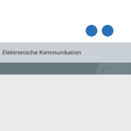
Elektronische Kommunikation
reis