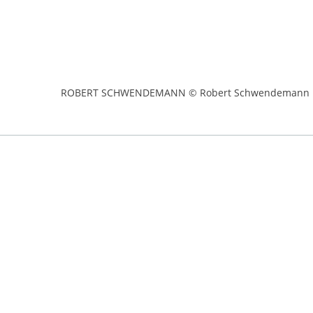
ROBERT SCHWENDEMANN © Robert Schwendemann