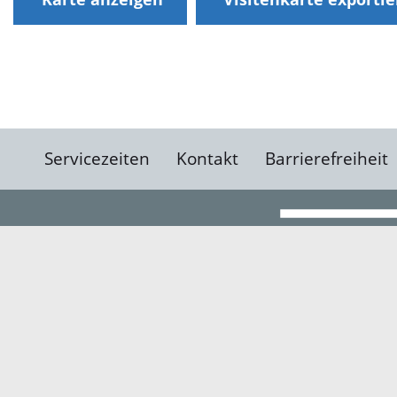
Servicezeiten
Kontakt
Barrierefreiheit