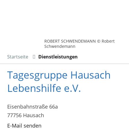
ROBERT SCHWENDEMANN © Robert
Schwendemann
Startseite
Dienstleistungen
Tagesgruppe Hausach
Lebenshilfe e.V.
Eisenbahnstraße 66a
77756 Hausach
E-Mail senden