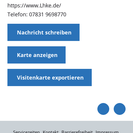
https://www.Lhke.de/
Telefon: 07831 9698770
Nachricht schreiben
Karte anzeigen
Visitenkarte exportieren
Servicezeiten
Kontakt
Barrierefreiheit
Impressum