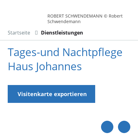
ROBERT SCHWENDEMANN © Robert
Schwendemann
Startseite
Dienstleistungen
Tages-und Nachtpflege
Haus Johannes
Visitenkarte exportieren