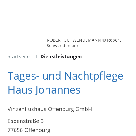
ROBERT SCHWENDEMANN © Robert
Schwendemann
Startseite
Dienstleistungen
Tages- und Nachtpflege
Haus Johannes
Vinzentiushaus Offenburg GmbH
Espenstraße 3
77656 Offenburg