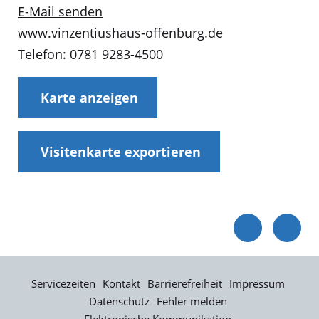
E-Mail senden
www.vinzentiushaus-offenburg.de
Telefon: 0781 9283-4500
Karte anzeigen
Visitenkarte exportieren
Servicezeiten
Kontakt
Barrierefreiheit
Impressum
Datenschutz
Fehler melden
Elektronische Kommunikation