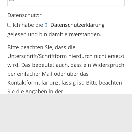
Datenschutz:
*
Ich habe die
Datenschutzerklärung
gelesen und bin damit einverstanden.
Bitte beachten Sie, dass die
Unterschrift/Schriftform hierdurch nicht ersetzt
wird. Das bedeutet auch, dass ein Widerspruch
per einfacher Mail oder über das
Kontaktformular unzulässig ist. Bitte beachten
Sie die Angaben in der
Rechtsbehelfsbelehrung.
Alle mit
*
gekennzeichneten Felder müssen