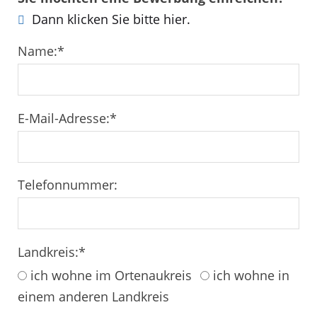
Dann klicken Sie bitte hier.
Name:
*
E-Mail-Adresse:
*
Telefonnummer:
Landkreis:
*
ich wohne im Ortenaukreis
ich wohne in
einem anderen Landkreis