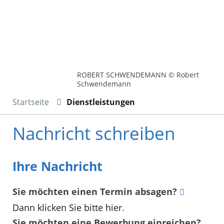
ROBERT SCHWENDEMANN © Robert
Schwendemann
Startseite
Dienstleistungen
Nachricht schreiben
Ihre Nachricht
Sie möchten einen Termin absagen?
Dann klicken Sie bitte hier
.
Sie möchten eine Bewerbung einreichen?