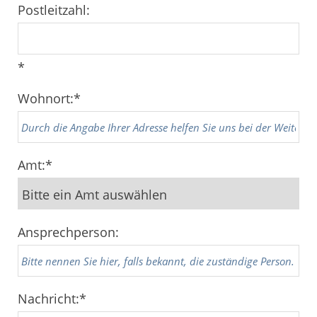
Postleitzahl:
*
Wohnort:
*
Amt:
*
Ansprechperson:
Nachricht:
*