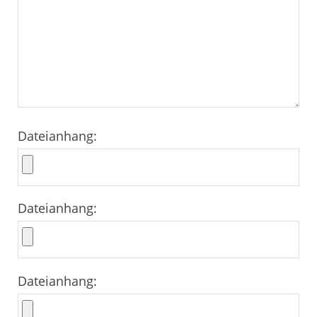
Dateianhang:
Dateianhang:
Dateianhang: