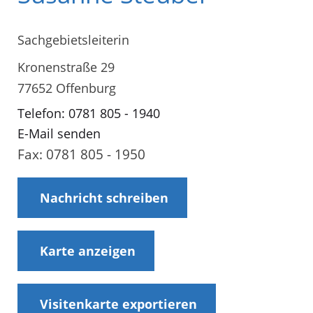
Sachgebietsleiterin
Kronenstraße 29
77652 Offenburg
Telefon: 0781 805 - 1940
E-Mail senden
Fax: 0781 805 - 1950
Nachricht schreiben
Karte anzeigen
Visitenkarte exportieren