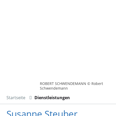
ROBERT SCHWENDEMANN © Robert
Schwendemann
Startseite
Dienstleistungen
Susanne Steuber