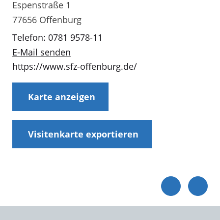
Espenstraße 1
77656 Offenburg
Telefon: 0781 9578-11
E-Mail senden
https://www.sfz-offenburg.de/
Karte anzeigen
Visitenkarte exportieren