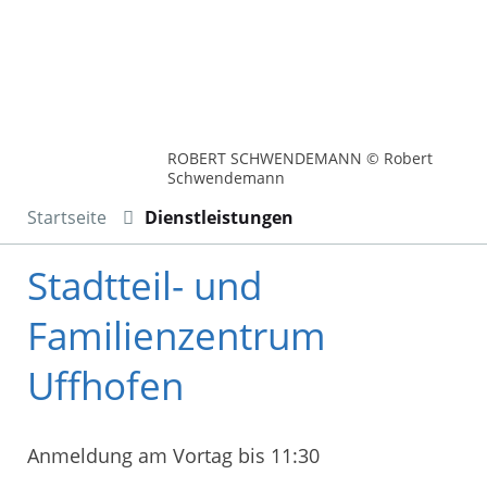
ROBERT SCHWENDEMANN © Robert
Schwendemann
Startseite
Dienstleistungen
Stadtteil- und
Familienzentrum
Uffhofen
Anmeldung am Vortag bis 11:30