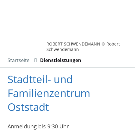
ROBERT SCHWENDEMANN © Robert
Schwendemann
Startseite
Dienstleistungen
Stadtteil- und
Familienzentrum
Oststadt
Anmeldung bis 9:30 Uhr