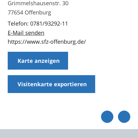
Grimmelshausenstr. 30
77654 Offenburg
Telefon: 0781/93292-11
E-Mail senden
https://www.sfz-offenburg.de/
Karte anzeigen
Visitenkarte exportieren