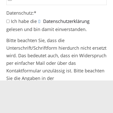
Datenschutz:
*
Ich habe die
Datenschutzerklärung
gelesen und bin damit einverstanden.
Bitte beachten Sie, dass die
Unterschrift/Schriftform hierdurch nicht ersetzt
wird. Das bedeutet auch, dass ein Widerspruch
per einfacher Mail oder über das
Kontaktformular unzulässig ist. Bitte beachten
Sie die Angaben in der
Rechtsbehelfsbelehrung.
Alle mit
*
gekennzeichneten Felder müssen