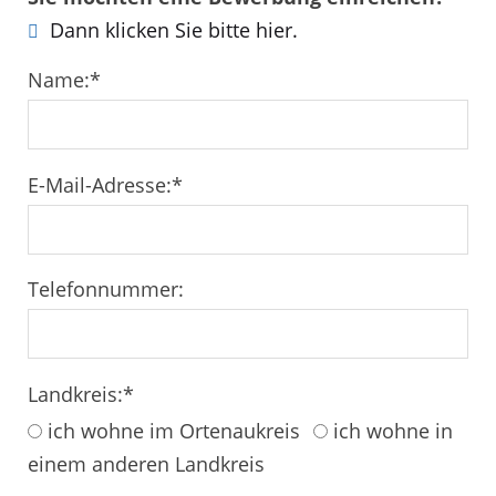
Dann klicken Sie bitte hier.
Name:
*
E-Mail-Adresse:
*
Telefonnummer:
Landkreis:
*
ich wohne im Ortenaukreis
ich wohne in
einem anderen Landkreis