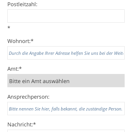
Postleitzahl:
*
Wohnort:
*
Amt:
*
Ansprechperson:
Nachricht:
*