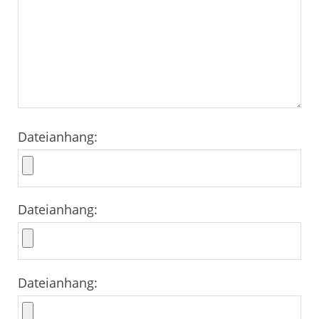
Dateianhang:
Dateianhang:
Dateianhang: