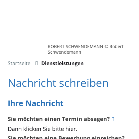
ROBERT SCHWENDEMANN © Robert
Schwendemann
Startseite
Dienstleistungen
Nachricht schreiben
Ihre Nachricht
Sie möchten einen Termin absagen?
Dann klicken Sie bitte hier
.
Sie möchten eine Bewerbung einreichen?