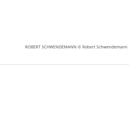
ROBERT SCHWENDEMANN © Robert Schwendemann