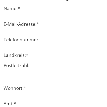
Name:
*
E-Mail-Adresse:
*
Telefonnummer:
Landkreis:
*
Postleitzahl:
Wohnort:
*
Amt:
*