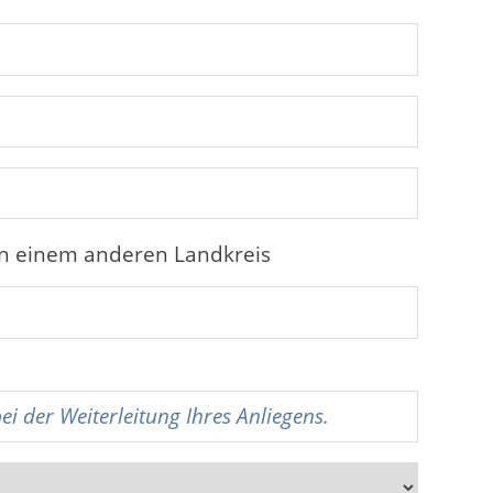
in einem anderen Landkreis