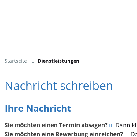
Startseite
Dienstleistungen
Nachricht schreiben
Ihre Nachricht
Sie möchten einen Termin absagen?
Dann kli
Sie möchten eine Bewerbung einreichen?
Da